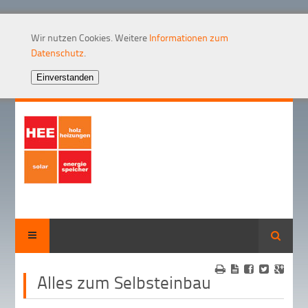
Wir nutzen Cookies. Weitere
Informationen zum
Datenschutz
.
Suche
Alles zum Selbsteinbau