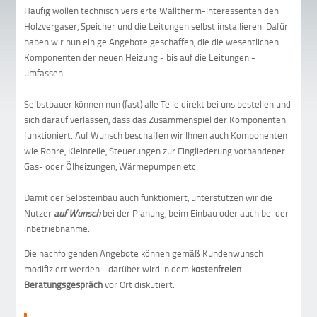
Häufig wollen technisch versierte Walltherm-Interessenten den
Holzvergaser, Speicher und die Leitungen selbst installieren. Dafür
haben wir nun einige Angebote geschaffen, die die wesentlichen
Komponenten der neuen Heizung - bis auf die Leitungen -
umfassen.
Selbstbauer können nun (fast) alle Teile direkt bei uns bestellen und
sich darauf verlassen, dass das Zusammenspiel der Komponenten
funktioniert. Auf Wunsch beschaffen wir Ihnen auch Komponenten
wie Rohre, Kleinteile, Steuerungen zur Eingliederung vorhandener
Gas- oder Ölheizungen, Wärmepumpen etc.
Damit der Selbsteinbau auch funktioniert, unterstützen wir die
Nutzer
auf Wunsch
bei der Planung, beim Einbau oder auch bei der
Inbetriebnahme.
Die nachfolgenden Angebote können gemäß Kundenwunsch
modifiziert werden - darüber wird in dem
kostenfreien
Beratungsgespräch
vor Ort diskutiert.