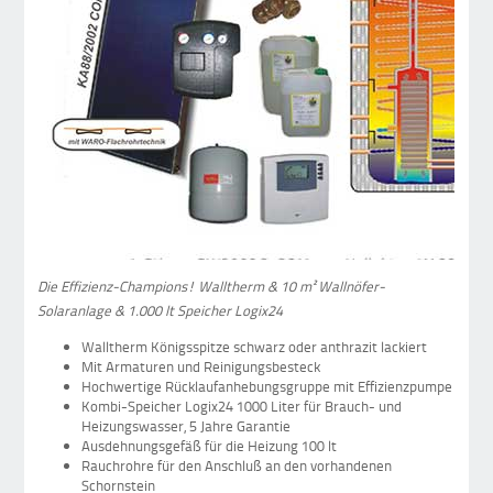
Die Effizienz-Champions! Walltherm & 10 m² Wallnöfer-
Solaranlage & 1.000 lt Speicher Logix24
Walltherm Königsspitze schwarz oder anthrazit lackiert
Mit Armaturen und Reinigungsbesteck
Hochwertige Rücklaufanhebungsgruppe mit Effizienzpumpe
Kombi-Speicher Logix24 1000 Liter für Brauch- und
Heizungswasser, 5 Jahre Garantie
Ausdehnungsgefäß für die Heizung 100 lt
Rauchrohre für den Anschluß an den vorhandenen
Schornstein