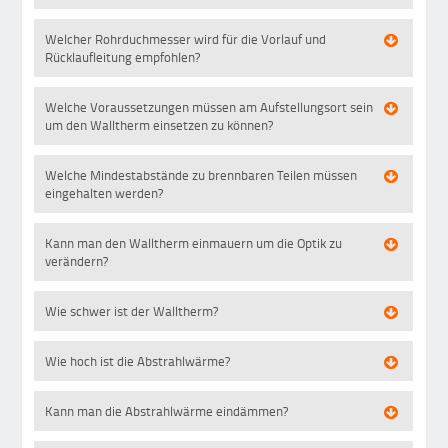
Welcher Rohrduchmesser wird für die Vorlauf und
Rücklaufleitung empfohlen?
Welche Voraussetzungen müssen am Aufstellungsort sein
um den Walltherm einsetzen zu können?
Welche Mindestabstände zu brennbaren Teilen müssen
eingehalten werden?
Kann man den Walltherm einmauern um die Optik zu
verändern?
Wie schwer ist der Walltherm?
Wie hoch ist die Abstrahlwärme?
Kann man die Abstrahlwärme eindämmen?