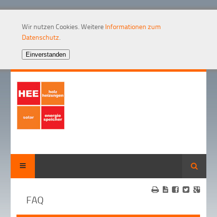
Wir nutzen Cookies. Weitere
Informationen zum
Datenschutz
.
Suche
FAQ