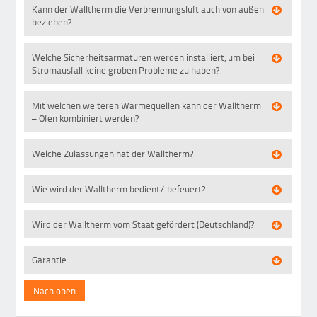
Kann der Walltherm die Verbrennungsluft auch von außen
beziehen?
Welche Sicherheitsarmaturen werden installiert, um bei
Stromausfall keine groben Probleme zu haben?
Mit welchen weiteren Wärmequellen kann der Walltherm
– Ofen kombiniert werden?
Welche Zulassungen hat der Walltherm?
Wie wird der Walltherm bedient/ befeuert?
Wird der Walltherm vom Staat gefördert (Deutschland)?
Garantie
Nach oben