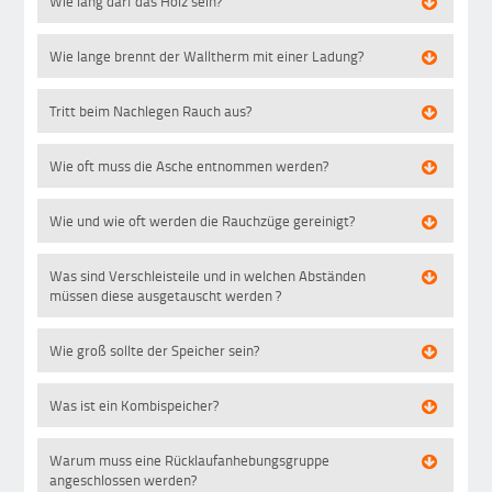
Wie lang darf das Holz sein?
Wie lange brennt der Walltherm mit einer Ladung?
Tritt beim Nachlegen Rauch aus?
Wie oft muss die Asche entnommen werden?
Wie und wie oft werden die Rauchzüge gereinigt?
Was sind Verschleisteile und in welchen Abständen
müssen diese ausgetauscht werden ?
Wie groß sollte der Speicher sein?
Was ist ein Kombispeicher?
Warum muss eine Rücklaufanhebungsgruppe
angeschlossen werden?