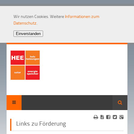
Wir nutzen Cookies. Weitere
Informationen zum
Datenschutz
.
Suche
Links zu Förderung