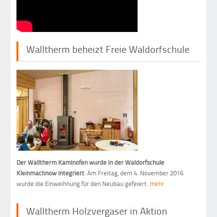
Walltherm beheizt Freie Waldorfschule
Der Walltherm Kaminofen wurde in der Waldorfschule
Kleinmachnow integriert
. Am Freitag, dem 4. November 2016
wurde die Einweihnung für den Neubau gefeiert.
mehr
Walltherm Holzvergaser in Aktion