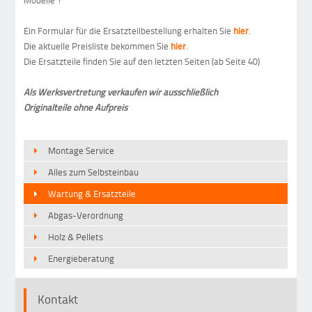
Modelle !
Ein Formular für die Ersatzteilbestellung erhalten Sie
hier
.
Die aktuelle Preisliste bekommen Sie
hier
.
Die Ersatzteile finden Sie auf den letzten Seiten (ab Seite 40)
Als Werksvertretung verkaufen wir ausschließlich
Originalteile ohne Aufpreis
Montage Service
Alles zum Selbsteinbau
Wartung & Ersatzteile
Abgas-Verordnung
Holz & Pellets
Energieberatung
Kontakt