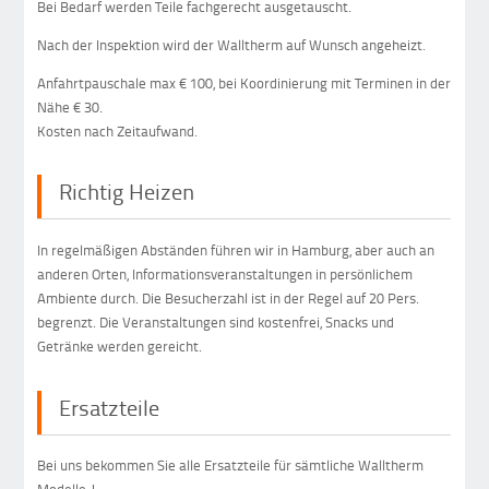
Bei Bedarf werden Teile fachgerecht ausgetauscht.
Nach der Inspektion wird der Walltherm auf Wunsch angeheizt.
Anfahrtpauschale max € 100, bei Koordinierung mit Terminen in der
Nähe € 30.
Kosten nach Zeitaufwand.
Richtig Heizen
In regelmäßigen Abständen führen wir in Hamburg, aber auch an
anderen Orten, Informationsveranstaltungen in persönlichem
Ambiente durch. Die Besucherzahl ist in der Regel auf 20 Pers.
begrenzt. Die Veranstaltungen sind kostenfrei, Snacks und
Getränke werden gereicht.
Ersatzteile
Bei uns bekommen Sie alle Ersatzteile für sämtliche Walltherm