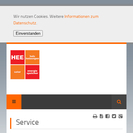
Wir nutzen Cookies. Weitere
Informationen zum
Datenschutz
.
Suche
Service