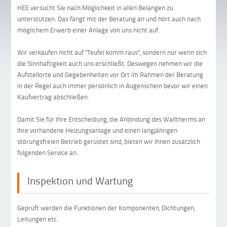
HEE versucht Sie nach Möglichkeit in allen Belangen zu
unterstützen. Das fängt mit der Beratung an und hört auch nach
möglichem Erwerb einer Anlage von uns nicht auf.
Wir verkaufen nicht auf "Teufel komm raus", sondern nur wenn sich
die Sinnhaftigkeit auch uns erschließt. Deswegen nehmen wir die
Aufstellorte und Gegebenheiten vor Ort im Rahmen der Beratung
in der Regel auch immer persönlich in Augenschein bevor wir einen
Kaufvertrag abschließen.
Damit Sie für Ihre Entscheidung, die Anbindung des Walltherms an
Ihre vorhandene Heizungsanlage und einen langjährigen
störungsfreien Betrieb gerüstet sind, bieten wir Ihnen zusätzlich
folgenden Service an.
Inspektion und Wartung
Geprüft werden die Funktionen der Komponenten, Dichtungen,
Leitungen etc.